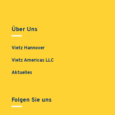
Über Uns
Vietz Hannover
Vietz Americas LLC
Aktuelles
Folgen Sie uns