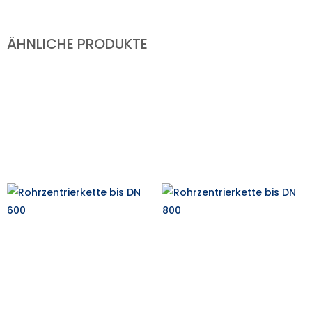
ÄHNLICHE PRODUKTE