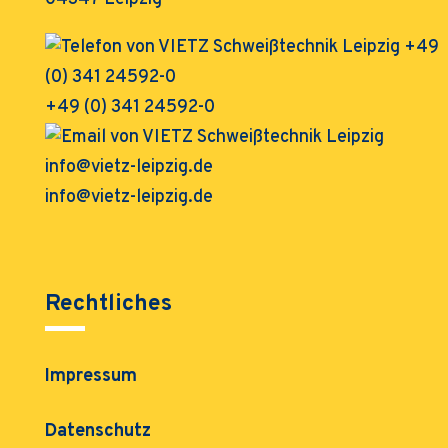
+49 (0) 341 24592-0
info@vietz-leipzig.de
Rechtliches
Impressum
Datenschutz