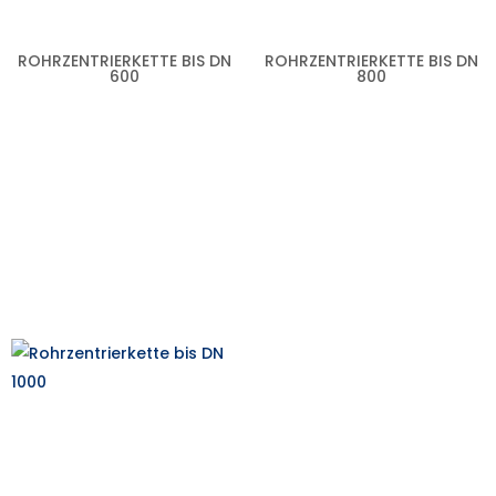
ROHRZENTRIERKETTE BIS DN
ROHRZENTRIERKETTE BIS DN
600
800