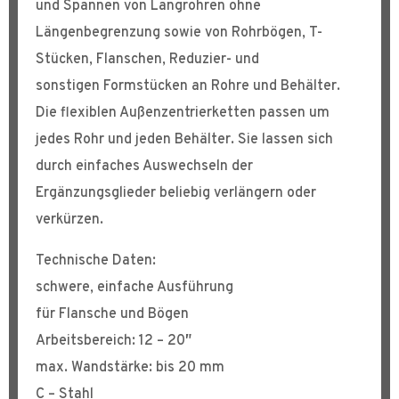
und Spannen von Langrohren ohne
Längenbegrenzung sowie von Rohrbögen, T-
Stücken, Flanschen, Reduzier- und
sonstigen Formstücken an Rohre und Behälter.
Die flexiblen Außenzentrierketten passen um
jedes Rohr und jeden Behälter. Sie lassen sich
durch einfaches Auswechseln der
Ergänzungsglieder beliebig verlängern oder
verkürzen.
Technische Daten:
schwere, einfache Ausführung
für Flansche und Bögen
Arbeitsbereich: 12 – 20″
max. Wandstärke: bis 20 mm
C – Stahl