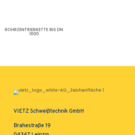
ROHRZENTRIERKETTE BIS DN
1000
VIETZ Schweißtechnik GmbH
Brahestraße 19
04347 Leipzig