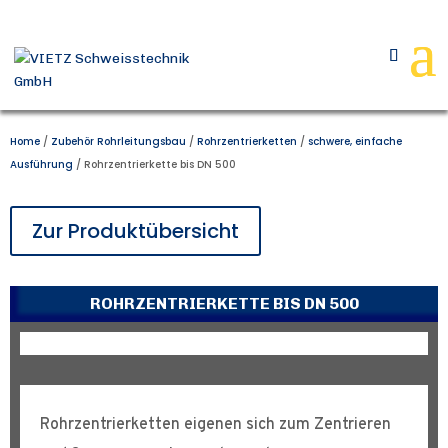
Home
/
Zubehör Rohrleitungsbau
/
Rohrzentrierketten
/
schwere, einfache
Ausführung
/ Rohrzentrierkette bis DN 500
Zur Produktübersicht
ROHRZENTRIERKETTE BIS DN 500
Rohrzentrierketten eigenen sich zum Zentrieren