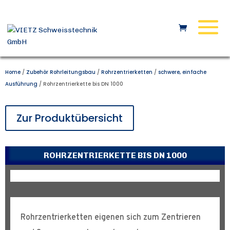
Home
/
Zubehör Rohrleitungsbau
/
Rohrzentrierketten
/
schwere, einfache
Ausführung
/ Rohrzentrierkette bis DN 1000
Zur Produktübersicht
ROHRZENTRIERKETTE BIS DN 1000
Rohrzentrierketten eigenen sich zum Zentrieren