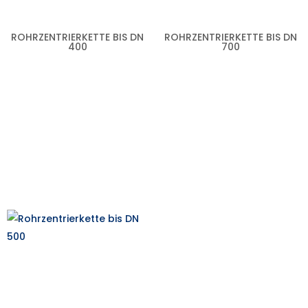
ROHRZENTRIERKETTE BIS DN
ROHRZENTRIERKETTE BIS DN
400
700