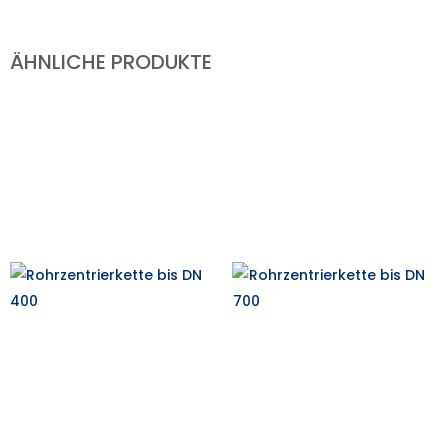
ÄHNLICHE PRODUKTE