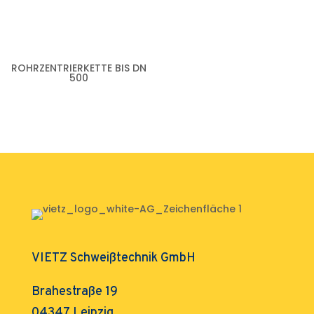
ROHRZENTRIERKETTE BIS DN
500
VIETZ Schweißtechnik GmbH
Brahestraße 19
04347 Leipzig