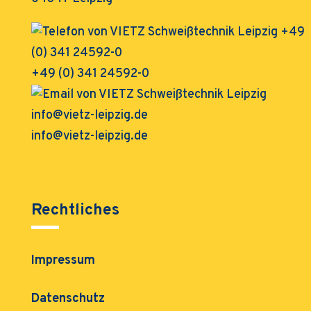
+49 (0) 341 24592-0
info@vietz-leipzig.de
Rechtliches
Impressum
Datenschutz