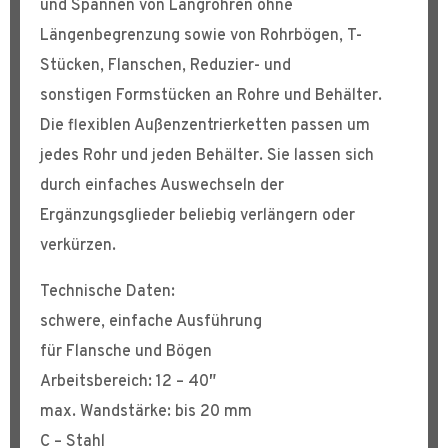
und Spannen von Langrohren ohne
Längenbegrenzung sowie von Rohrbögen, T-
Stücken, Flanschen, Reduzier- und
sonstigen Formstücken an Rohre und Behälter.
Die flexiblen Außenzentrierketten passen um
jedes Rohr und jeden Behälter. Sie lassen sich
durch einfaches Auswechseln der
Ergänzungsglieder beliebig verlängern oder
verkürzen.
Technische Daten:
schwere, einfache Ausführung
für Flansche und Bögen
Arbeitsbereich: 12 – 40″
max. Wandstärke: bis 20 mm
C – Stahl