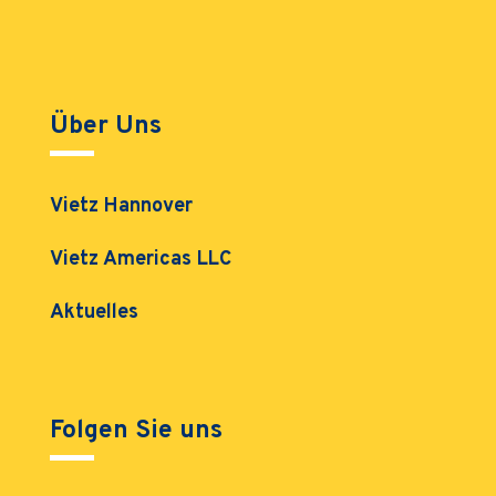
Über Uns
Vietz Hannover
Vietz Americas LLC
Aktuelles
Folgen Sie uns