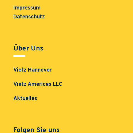
Impressum
Datenschutz
Über Uns
Vietz Hannover
Vietz Americas LLC
Aktuelles
Folgen Sie uns