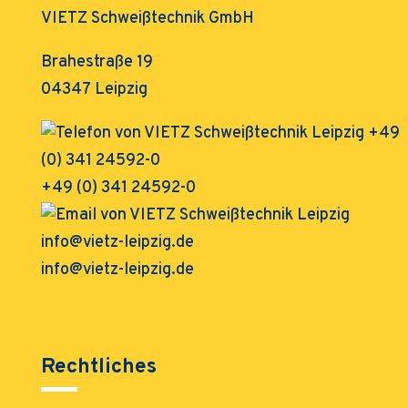
VIETZ Schweißtechnik GmbH
Brahestraße 19
04347 Leipzig
+49 (0) 341 24592-0
info@vietz-leipzig.de
Rechtliches