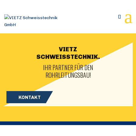
VIETZ
SCHWEISSTECHNIK.
IHR PARTNER FÜR DEN
ROHRLEITUNGSBAU!
KONTAKT