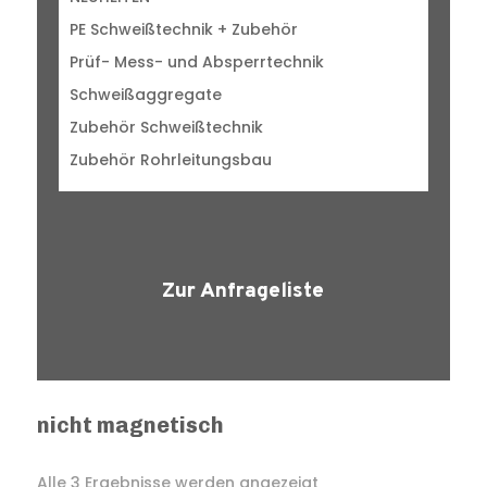
PE Schweißtechnik + Zubehör
Prüf- Mess- und Absperrtechnik
Schweißaggregate
Zubehör Schweißtechnik
Zubehör Rohrleitungsbau
Zur Anfrageliste
nicht magnetisch
Alle 3 Ergebnisse werden angezeigt