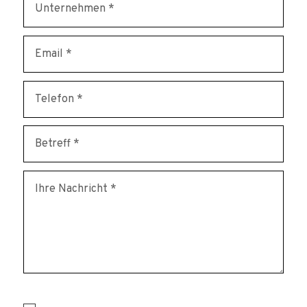
* erforderlich