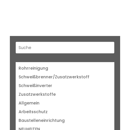
Rohrreinigung
Schweißbrenner/Zusatzwerkstoff
Schweißinverter
Zusatzwerkstoffe
Allgemein
Arbeitsschutz
Baustelleneinrichtung
NEUHEITEN