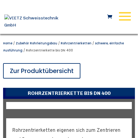
Home
/
Zubehör Rohrleitungsbau
/
Rohrzentrierketten
/
schwere, einfache
Ausführung
/ Rohrzentrierkette bis DN 400
Zur Produktübersicht
ROHRZENTRIERKETTE BIS DN 400
Rohrzentrierketten eigenen sich zum Zentrieren