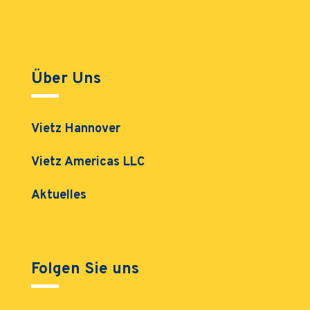
Über Uns
Vietz Hannover
Vietz Americas LLC
Aktuelles
Folgen Sie uns