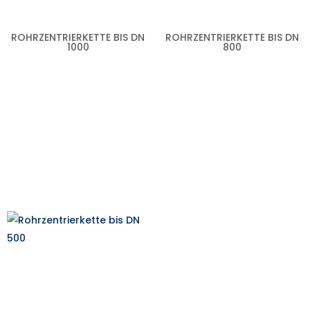
ROHRZENTRIERKETTE BIS DN
ROHRZENTRIERKETTE BIS DN
1000
800