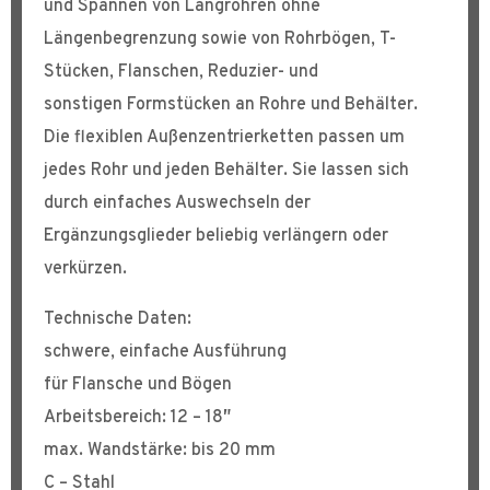
und Spannen von Langrohren ohne
Längenbegrenzung sowie von Rohrbögen, T-
Stücken, Flanschen, Reduzier- und
sonstigen Formstücken an Rohre und Behälter.
Die flexiblen Außenzentrierketten passen um
jedes Rohr und jeden Behälter. Sie lassen sich
durch einfaches Auswechseln der
Ergänzungsglieder beliebig verlängern oder
verkürzen.
Technische Daten:
schwere, einfache Ausführung
für Flansche und Bögen
Arbeitsbereich: 12 – 18″
max. Wandstärke: bis 20 mm
C – Stahl