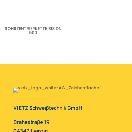
ROHRZENTRIERKETTE BIS DN
500
VIETZ Schweißtechnik GmbH
Brahestraße 19
04347 Leipzig