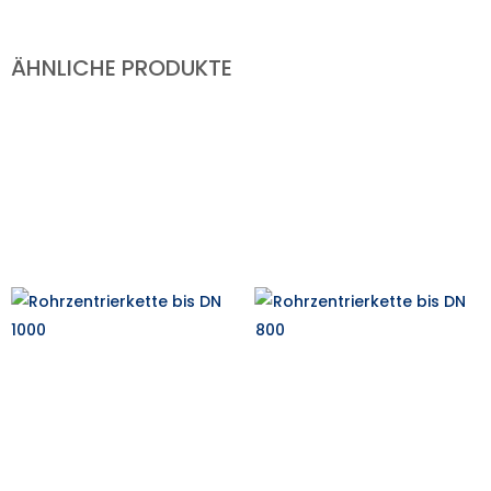
ÄHNLICHE PRODUKTE