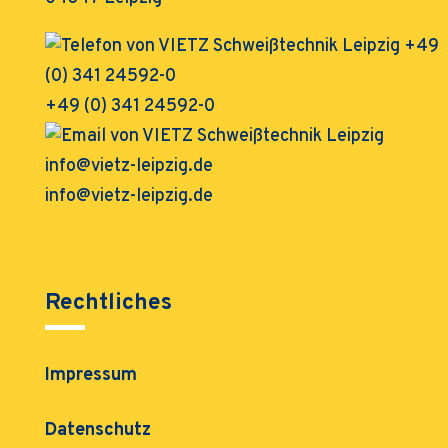
+49 (0) 341 24592-0
info@vietz-leipzig.de
Rechtliches
Impressum
Datenschutz