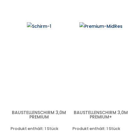
BAUSTELLENSCHIRM 3,0M
BAUSTELLENSCHIRM 3,0M
PREMIUM
PREMIUM+
Produkt enthält: 1
Stück
Produkt enthält: 1
Stück