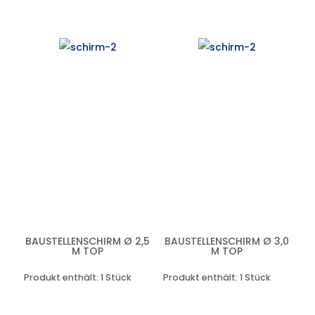
BAUSTELLENSCHIRM Ø 2,5
BAUSTELLENSCHIRM Ø 3,0
M TOP
M TOP
Produkt enthält: 1
Stück
Produkt enthält: 1
Stück