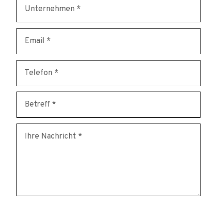
* erforderlich