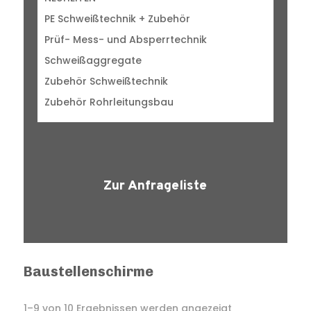
PE Schweißtechnik + Zubehör
Prüf- Mess- und Absperrtechnik
Schweißaggregate
Zubehör Schweißtechnik
Zubehör Rohrleitungsbau
Zur Anfrageliste
Baustellenschirme
1–9 von 10 Ergebnissen werden angezeigt