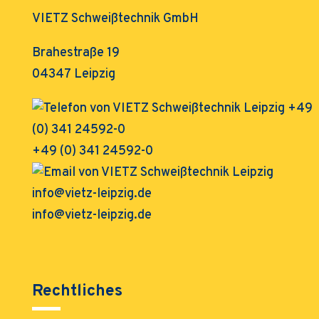
VIETZ Schweißtechnik GmbH
Brahestraße 19
04347 Leipzig
+49 (0) 341 24592-0
info@vietz-leipzig.de
Rechtliches