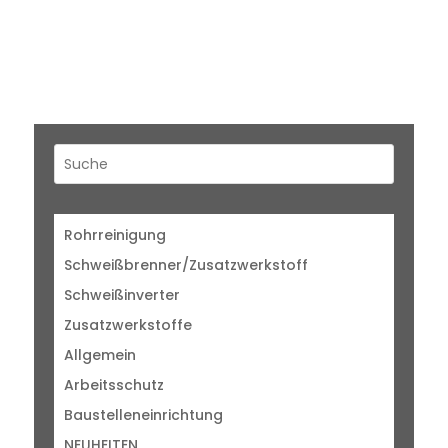
Rohrreinigung
Schweißbrenner/Zusatzwerkstoff
Schweißinverter
Zusatzwerkstoffe
Allgemein
Arbeitsschutz
Baustelleneinrichtung
NEUHEITEN