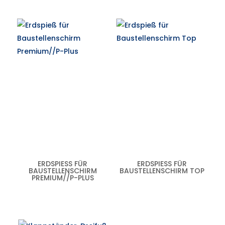
ERDSPIESS FÜR B
ERDSPIESS FÜR B
AUSTELLENSCHIRM P
AUSTELLENSCHIRM TOP
REMIUM//P-PLUS