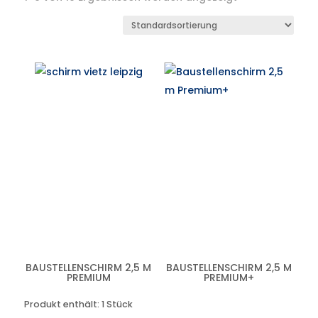
BAUSTELLENSCHIRM 2,5 M
BAUSTELLENSCHIRM 2,5 M
PREMIUM
PREMIUM+
Produkt enthält: 1
Stück