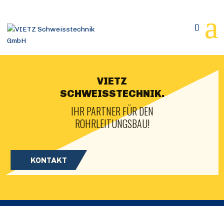
VIETZ
SCHWEISSTECHNIK.
IHR PARTNER FÜR DEN
ROHRLEITUNGSBAU!
KONTAKT