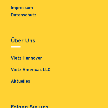
Impressum
Datenschutz
Über Uns
Vietz Hannover
Vietz Americas LLC
Aktuelles
Folgen Sie uns