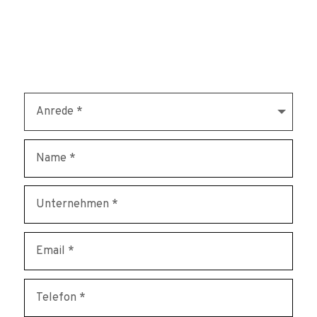
Kontaktieren Sie uns und profitieren von unserer
jahrelangen Erfahrung.