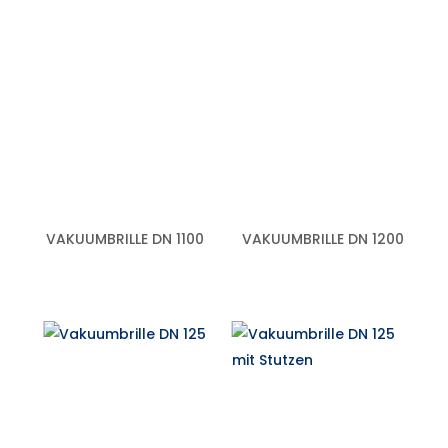
VAKUUMBRILLE DN 1100
VAKUUMBRILLE DN 1200