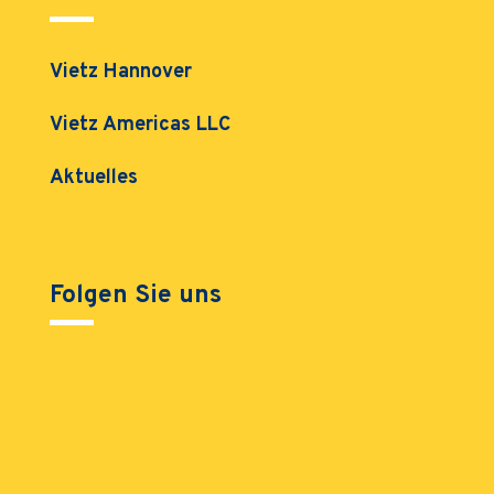
Vietz Hannover
Vietz Americas LLC
Aktuelles
Folgen Sie uns