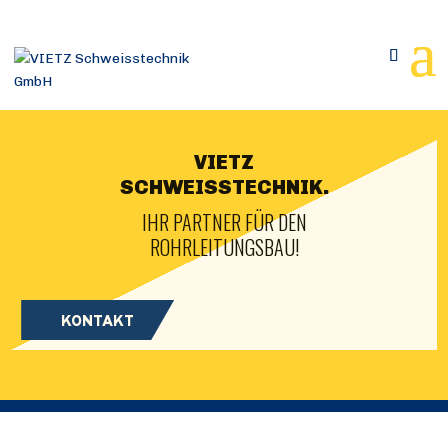
VIETZ
SCHWEISSTECHNIK.
IHR PARTNER FÜR DEN
ROHRLEITUNGSBAU!
KONTAKT