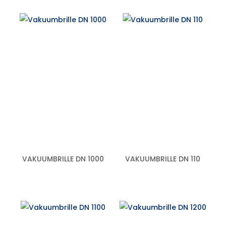
VAKUUMBRILLE DN 1000
VAKUUMBRILLE DN 110