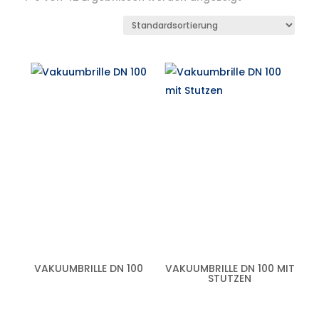
VAKUUMBRILLE DN 100
VAKUUMBRILLE DN 100 MIT
STUTZEN