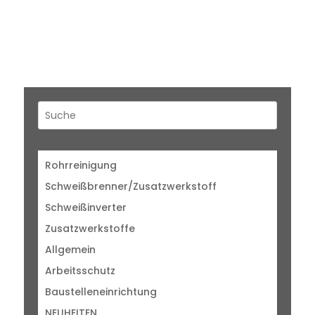
Rohrreinigung
Schweißbrenner/Zusatzwerkstoff
Schweißinverter
Zusatzwerkstoffe
Allgemein
Arbeitsschutz
Baustelleneinrichtung
NEUHEITEN