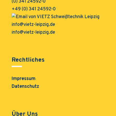
+49 (0) 341 24592-0
info@vietz-leipzig.de
Rechtliches
Impressum
Datenschutz
Über Uns