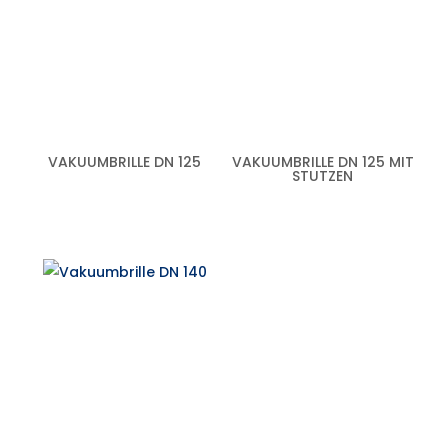
VAKUUMBRILLE DN 125
VAKUUMBRILLE DN 125 MIT
STUTZEN