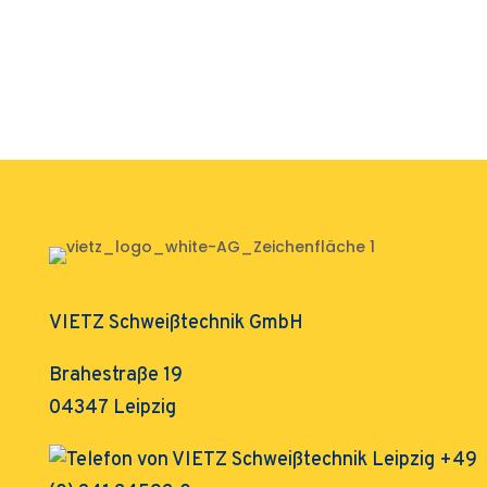
VIETZ Schweißtechnik GmbH
Brahestraße 19
04347 Leipzig