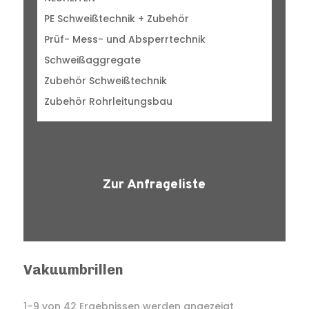
PE Schweißtechnik + Zubehör
Prüf- Mess- und Absperrtechnik
Schweißaggregate
Zubehör Schweißtechnik
Zubehör Rohrleitungsbau
Zur Anfrageliste
Vakuumbrillen
1–9 von 42 Ergebnissen werden angezeigt