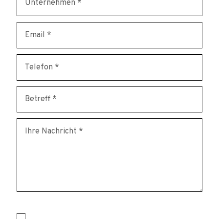
* erforderlich
Ich habe die Datenschutzerklärung zur Kenntnis genommen