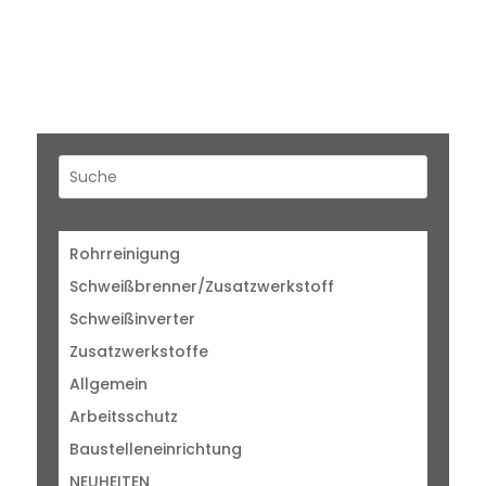
Rohrreinigung
Schweißbrenner/Zusatzwerkstoff
Schweißinverter
Zusatzwerkstoffe
Allgemein
Arbeitsschutz
Baustelleneinrichtung
NEUHEITEN