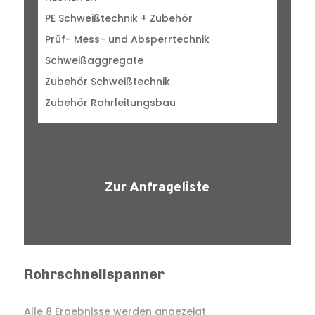
PE Schweißtechnik + Zubehör
Prüf- Mess- und Absperrtechnik
Schweißaggregate
Zubehör Schweißtechnik
Zubehör Rohrleitungsbau
Zur Anfrageliste
Rohrschnellspanner
Alle 8 Ergebnisse werden angezeigt