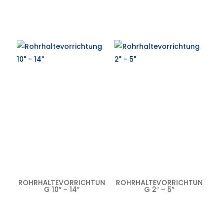
ROHRHALTEVORRICHTUN
ROHRHALTEVORRICHTUN
G 10″ – 14″
G 2″ – 5″