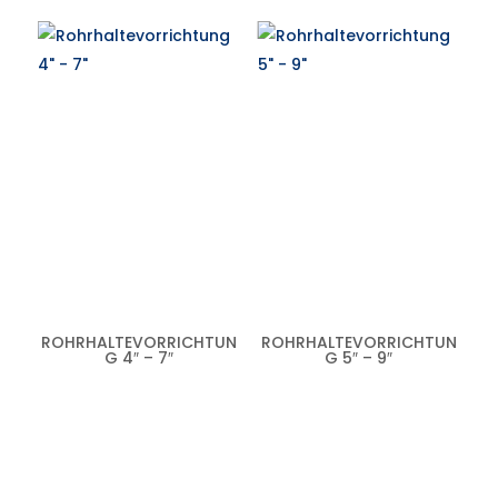
ROHRHALTEVORRICHTUN
ROHRHALTEVORRICHTUN
G 4″ – 7″
G 5″ – 9″