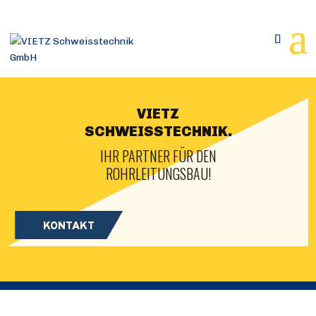
VIETZ
SCHWEISSTECHNIK.
IHR PARTNER FÜR DEN
ROHRLEITUNGSBAU!
KONTAKT