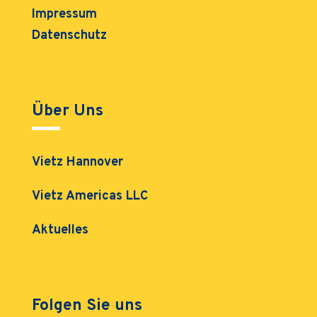
Impressum
Datenschutz
Über Uns
Vietz Hannover
Vietz Americas LLC
Aktuelles
Folgen Sie uns