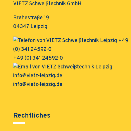
VIETZ Schweißtechnik GmbH
Brahestraße 19
04347 Leipzig
+49 (0) 341 24592-0
info@vietz-leipzig.de
Rechtliches