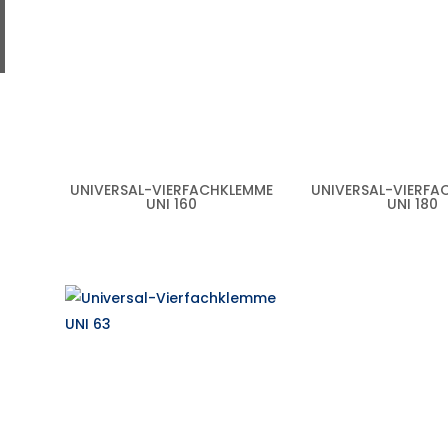
UNIVERSAL-VIERFACHKLEMME
UNIVERSAL-VIERFA
UNI 160
UNI 180