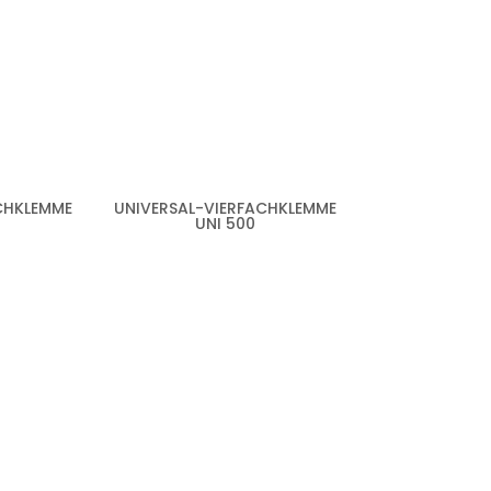
CHKLEMME
UNIVERSAL-VIERFACHKLEMME
UNI 500