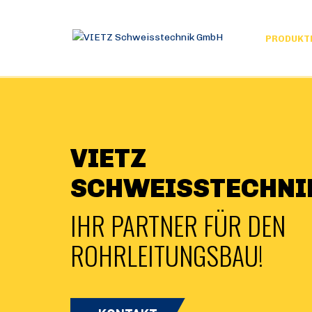
PRODUKT
VIETZ
SCHWEISSTECHNIK
IHR PARTNER FÜR DEN
ROHRLEITUNGSBAU!