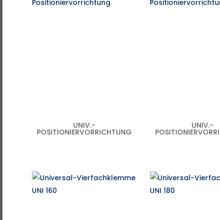
UNIV.-
UNIV.-
POSITIONIERVORRICHTUNG
POSITIONIERVORR