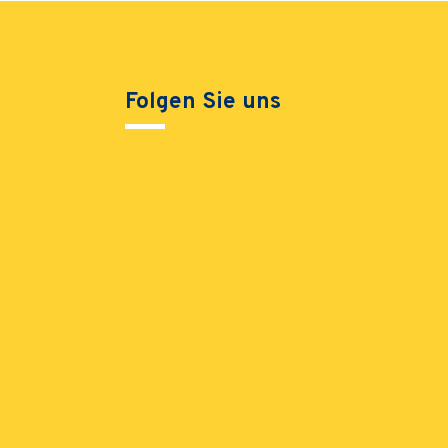
Folgen Sie uns