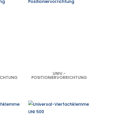
UNIV.-
ICHTUNG
POSITIONIERVORRICHTUNG