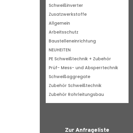
Schweißinverter
Zusatzwerkstoffe
Allgemein
Arbeitsschutz
Baustelleneinrichtung
NEUHEITEN
PE Schweißtechnik + Zubehör
Prüf- Mess- und Absperrtechnik
Schweißaggregate
Zubehör Schweißtechnik
Zubehör Rohrleitungsbau
Zur Anfrageliste