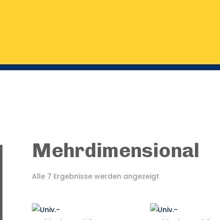
Mehrdimensional
Alle 7 Ergebnisse werden angezeigt