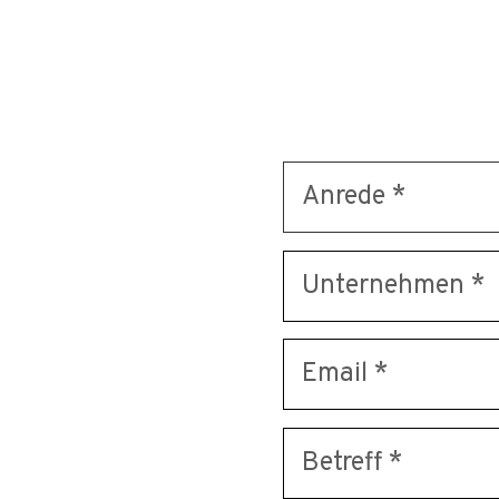
Kontaktieren Sie 
unserer jahrelang