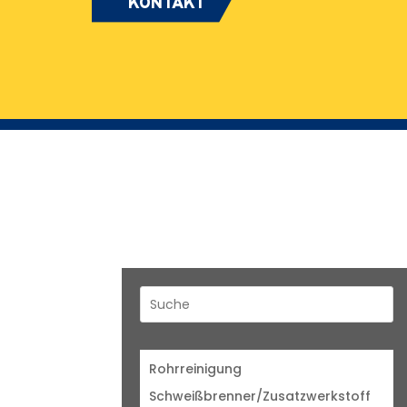
KONTAKT
Rohrreinigung
Schweißbrenner/Zusatzwerkstoff