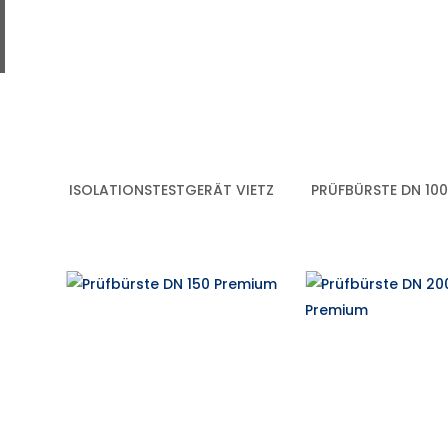
ISOLATIONSTESTGERÄT VIETZ
PRÜFBÜRSTE DN 10