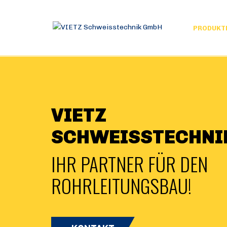
PRODUKT
VIETZ
SCHWEISSTECHNIK
IHR PARTNER FÜR DEN
ROHRLEITUNGSBAU!