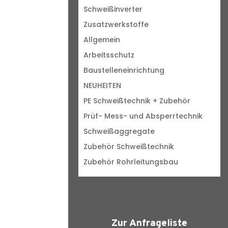
Schweißinverter
Zusatzwerkstoffe
Allgemein
Arbeitsschutz
Baustelleneinrichtung
NEUHEITEN
PE Schweißtechnik + Zubehör
Prüf- Mess- und Absperrtechnik
Schweißaggregate
Zubehör Schweißtechnik
Zubehör Rohrleitungsbau
Zur Anfrageliste