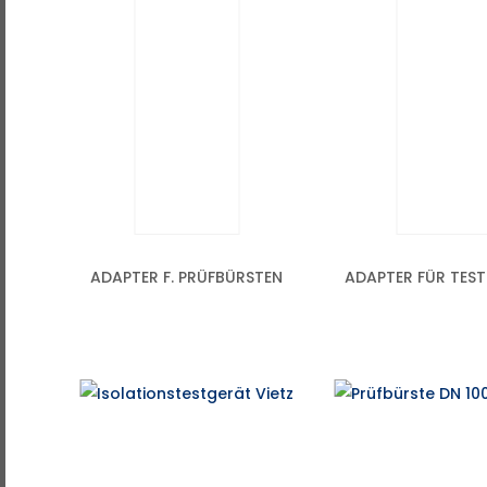
ADAPTER F. PRÜFBÜRSTEN
ADAPTER FÜR TEST