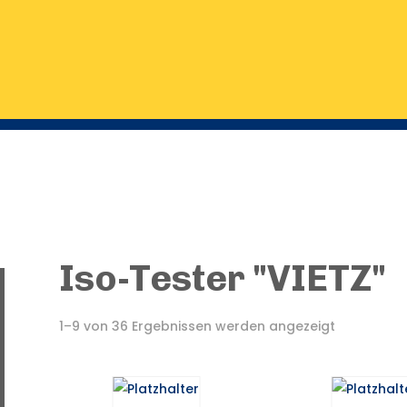
Iso-Tester "VIETZ"
1–9 von 36 Ergebnissen werden angezeigt