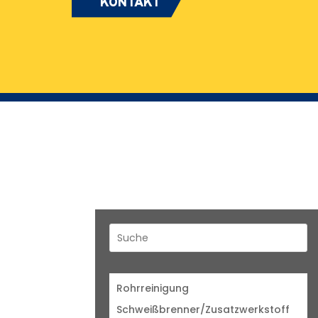
KONTAKT
Rohrreinigung
Schweißbrenner/Zusatzwerkstoff