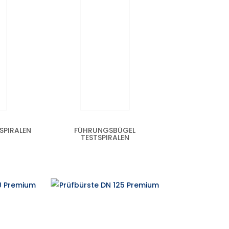
SPIRALEN
FÜHRUNGSBÜGEL
TESTSPIRALEN