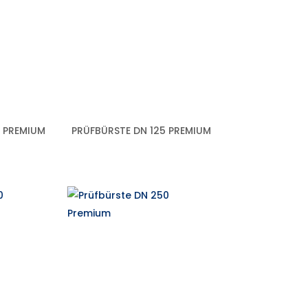
0 PREMIUM
PRÜFBÜRSTE DN 125 PREMIUM