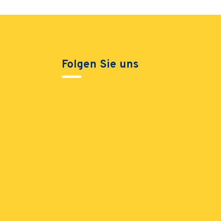
Folgen Sie uns