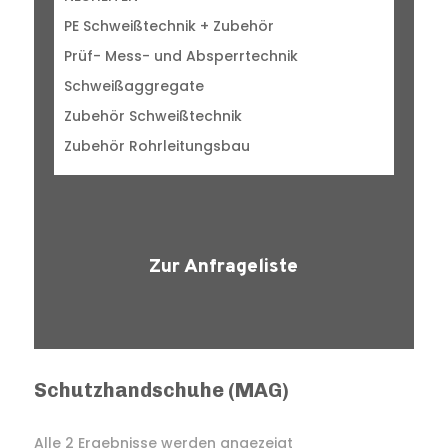
PE Schweißtechnik + Zubehör
Prüf- Mess- und Absperrtechnik
Schweißaggregate
Zubehör Schweißtechnik
Zubehör Rohrleitungsbau
Zur Anfrageliste
Schutzhandschuhe (MAG)
Alle 2 Ergebnisse werden angezeigt