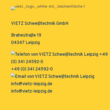
VIETZ Schweißtechnik GmbH
Brahestraße 19
04347 Leipzig
+49 (0) 341 24592-0
info@vietz-leipzig.de