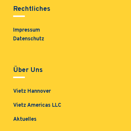
Rechtliches
Impressum
Datenschutz
Über Uns
Vietz Hannover
Vietz Americas LLC
Aktuelles