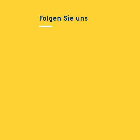
Folgen Sie uns