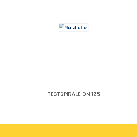
TESTSPIRALE DN 125