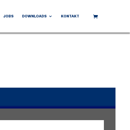
JOBS
DOWNLOADS
KONTAKT