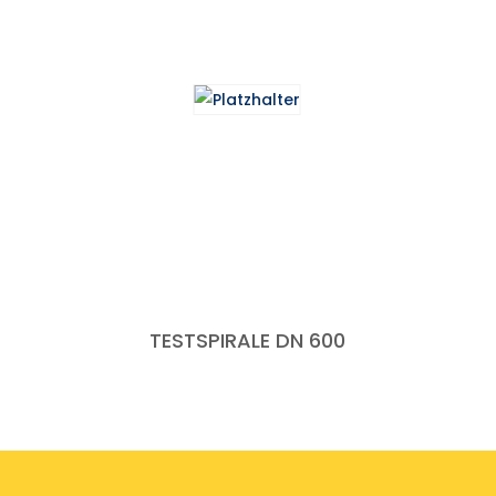
TESTSPIRALE DN 600