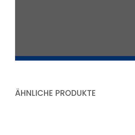
ÄHNLICHE PRODUKTE