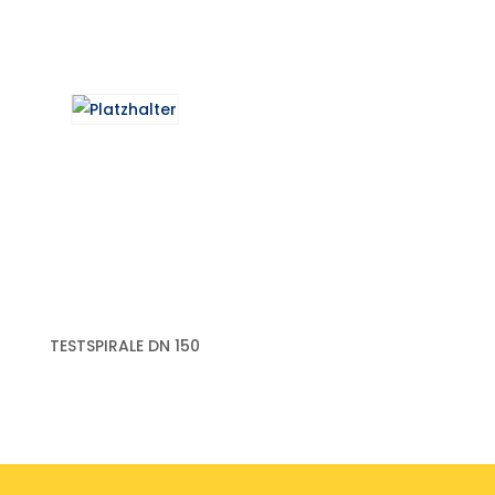
TESTSPIRALE DN 150