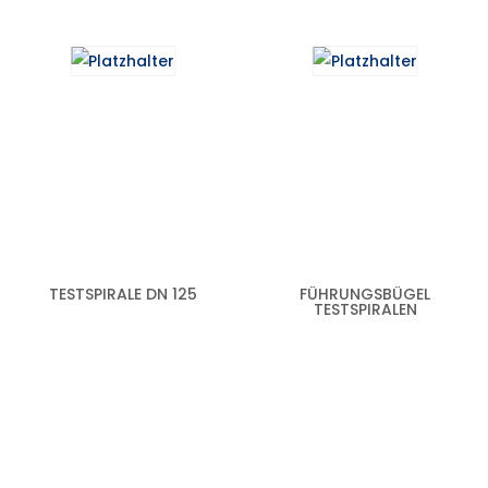
TESTSPIRALE DN 125
FÜHRUNGSBÜGEL
TESTSPIRALEN