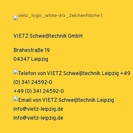
VIETZ Schweißtechnik GmbH
Brahestraße 19
04347 Leipzig
+49 (0) 341 24592-0
info@vietz-leipzig.de