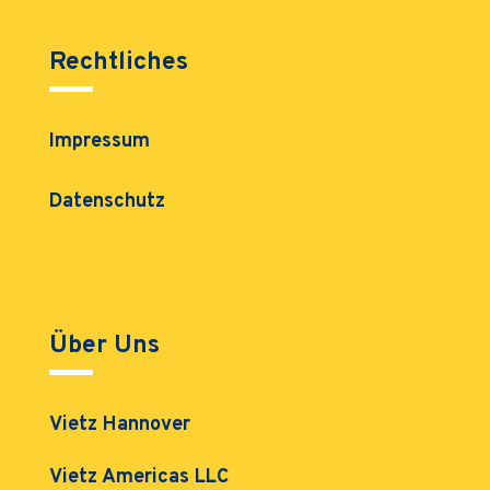
Rechtliches
Impressum
Datenschutz
Über Uns
Vietz Hannover
Vietz Americas LLC