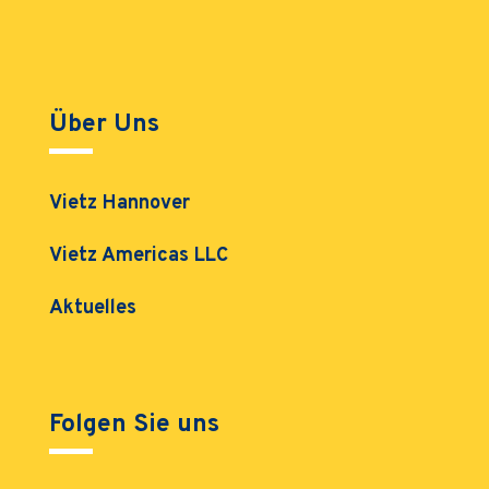
Über Uns
Vietz Hannover
Vietz Americas LLC
Aktuelles
Folgen Sie uns