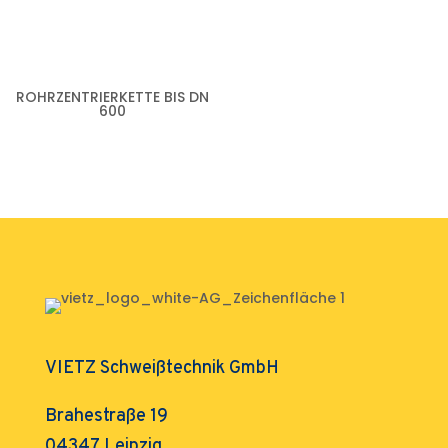
ROHRZENTRIERKETTE BIS DN
600
VIETZ Schweißtechnik GmbH
Brahestraße 19
04347 Leipzig