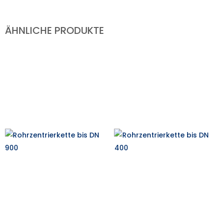
ÄHNLICHE PRODUKTE