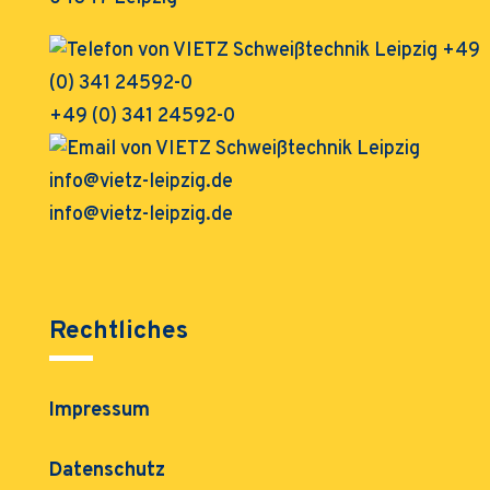
+49 (0) 341 24592-0
info@vietz-leipzig.de
Rechtliches
Impressum
Datenschutz