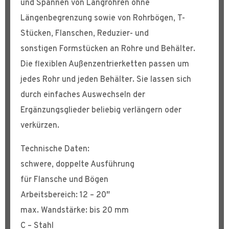
und Spannen von Langrohren ohne
Längenbegrenzung sowie von Rohrbögen, T-
Stücken, Flanschen, Reduzier- und
sonstigen Formstücken an Rohre und Behälter.
Die flexiblen Außenzentrierketten passen um
jedes Rohr und jeden Behälter. Sie lassen sich
durch einfaches Auswechseln der
Ergänzungsglieder beliebig verlängern oder
verkürzen.
Technische Daten:
schwere, doppelte Ausführung
für Flansche und Bögen
Arbeitsbereich: 12 – 20″
max. Wandstärke: bis 20 mm
C – Stahl