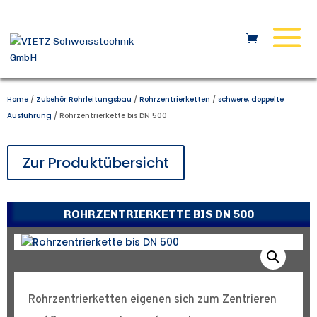
Home
/
Zubehör Rohrleitungsbau
/
Rohrzentrierketten
/
schwere, doppelte
Ausführung
/ Rohrzentrierkette bis DN 500
Zur Produktübersicht
ROHRZENTRIERKETTE BIS DN 500
Rohrzentrierketten eigenen sich zum Zentrieren