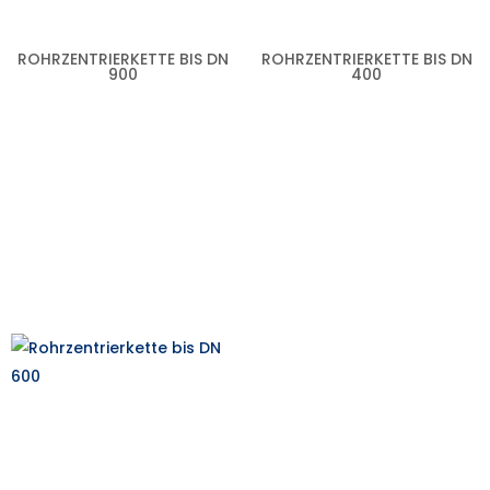
ROHRZENTRIERKETTE BIS DN
ROHRZENTRIERKETTE BIS DN
900
400