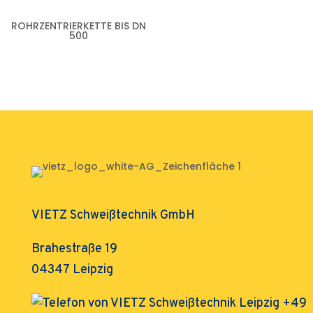
ROHRZENTRIERKETTE BIS DN
500
VIETZ Schweißtechnik GmbH
Brahestraße 19
04347 Leipzig