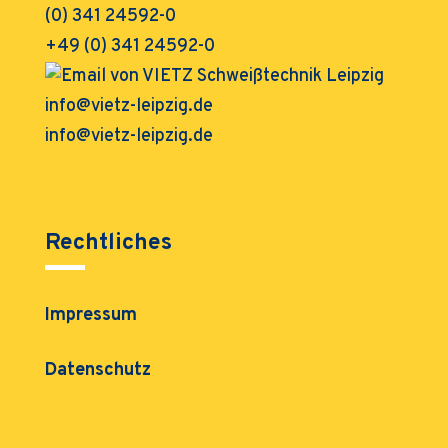
+49 (0) 341 24592-0
info@vietz-leipzig.de
Rechtliches
Impressum
Datenschutz