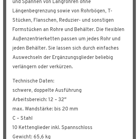
und Spannen von Langrohren ohne
Längenbegrenzung sowie von Rohrbögen, T-
Stücken, Flanschen, Reduzier- und sonstigen
Formstücken an Rohre und Behälter. Die flexiblen
Außenzentrierketten passen um jedes Rohr und
jeden Behälter. Sie lassen sich durch einfaches
Auswechseln der Ergänzungsglieder beliebig
verlängern oder verkürzen.
Technische Daten:
schwere, doppelte Ausführung
Arbeitsbereich: 12 – 32″
max. Wandstärke: bis 20 mm
C – Stahl
10 Kettenglieder inkl. Spannschloss
Gewicht: 65,6 kg