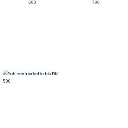
600
700