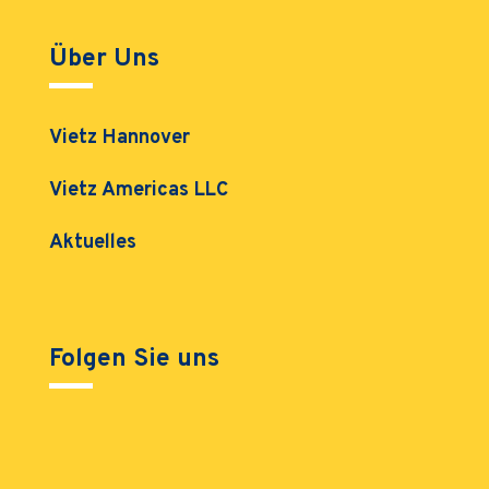
Über Uns
Vietz Hannover
Vietz Americas LLC
Aktuelles
Folgen Sie uns