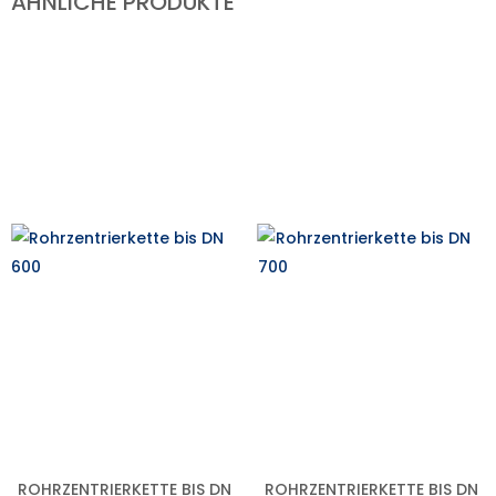
ÄHNLICHE PRODUKTE
ROHRZENTRIERKETTE BIS DN
ROHRZENTRIERKETTE BIS DN