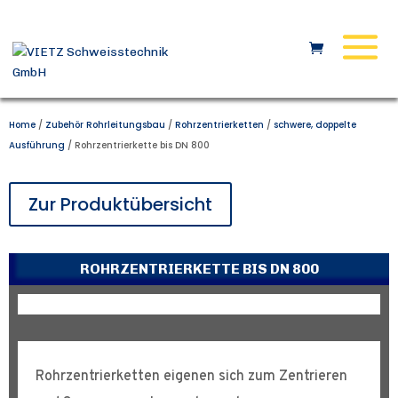
Home
/
Zubehör Rohrleitungsbau
/
Rohrzentrierketten
/
schwere, doppelte
Ausführung
/ Rohrzentrierkette bis DN 800
Zur Produktübersicht
ROHRZENTRIERKETTE BIS DN 800
Rohrzentrierketten eigenen sich zum Zentrieren