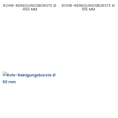
ROHR-REINIGUNGSBÜRSTE Ø
ROHR-REINIGUNGSBÜRSTE Ø
450 MM
105 MM