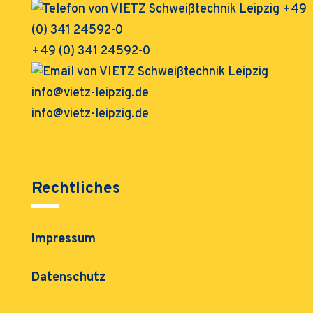
+49 (0) 341 24592-0
info@vietz-leipzig.de
Rechtliches
Impressum
Datenschutz