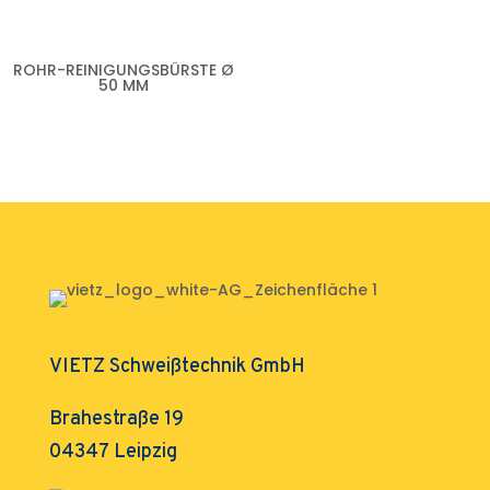
ROHR-REINIGUNGSBÜRSTE Ø
50 MM
VIETZ Schweißtechnik GmbH
Brahestraße 19
04347 Leipzig