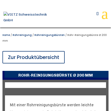
Home
/
Rohrreinigung
/
Rohrreinigungsbürsten
/ Rohr-Reinigungsbürste Ø 200
mm
Zur Produktübersicht
ROHR-REINIGUNGSBÜRSTE Ø 200 MM
Mit einer Rohrreinigungsbürste werden leichte