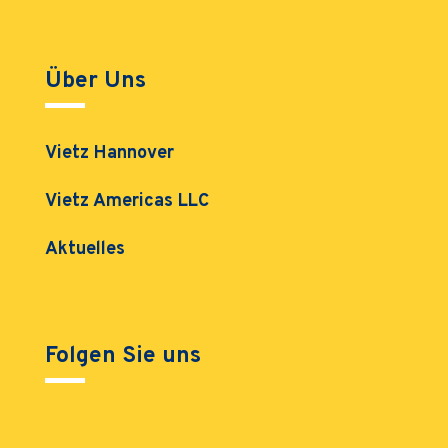
Über Uns
Vietz Hannover
Vietz Americas LLC
Aktuelles
Folgen Sie uns