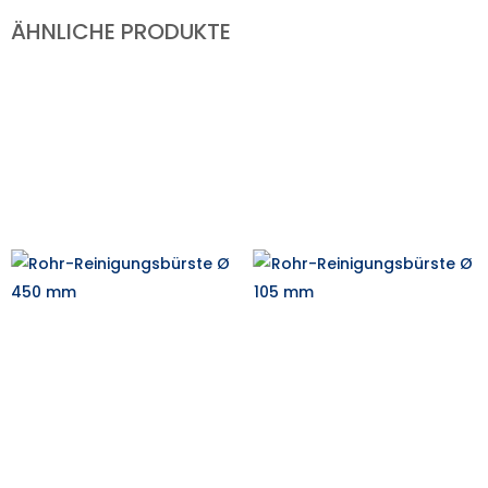
ÄHNLICHE PRODUKTE