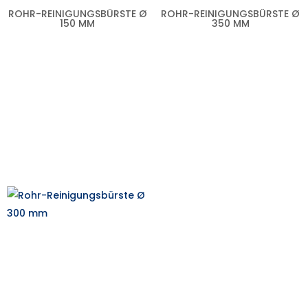
ROHR-REINIGUNGSBÜRSTE Ø
ROHR-REINIGUNGSBÜRSTE Ø
150 MM
350 MM