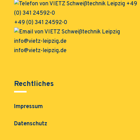
+49 (0) 341 24592-0
info@vietz-leipzig.de
Rechtliches
Impressum
Datenschutz