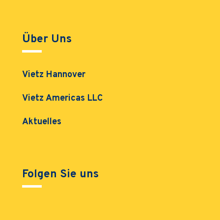
Über Uns
Vietz Hannover
Vietz Americas LLC
Aktuelles
Folgen Sie uns