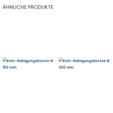
ÄHNLICHE PRODUKTE