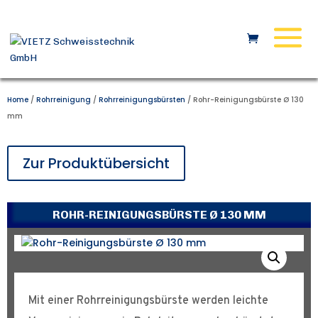
Home
/
Rohrreinigung
/
Rohrreinigungsbürsten
/ Rohr-Reinigungsbürste Ø 130
mm
Zur Produktübersicht
ROHR-REINIGUNGSBÜRSTE Ø 130 MM
Mit einer Rohrreinigungsbürste werden leichte