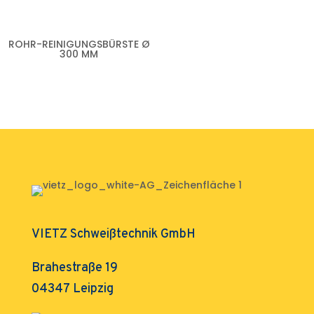
ROHR-REINIGUNGSBÜRSTE Ø
300 MM
VIETZ Schweißtechnik GmbH
Brahestraße 19
04347 Leipzig