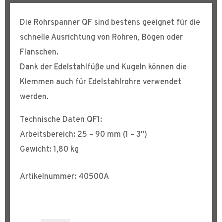
Die Rohrspanner QF sind bestens geeignet für die
schnelle Ausrichtung von Rohren, Bögen oder
Flanschen.
Dank der Edelstahlfüße und Kugeln können die
Klemmen auch für Edelstahlrohre verwendet
werden.
Technische Daten QF1:
Arbeitsbereich: 25 – 90 mm (1 – 3″)
Gewicht: 1,80 kg
Artikelnummer: 40500A