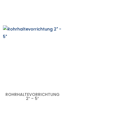
ROHRHALTEVORRICHTUNG
2″ – 5″