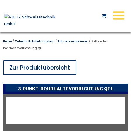
Home
/
Zubehör Rohrleitungsbau
/
Rohrschnellspanner
/ 3-Punkt-
Rohrhaltevorrichtung QF1
Zur Produktübersicht
3-PUNKT-ROHRHALTEVORRICHTUNG QF1