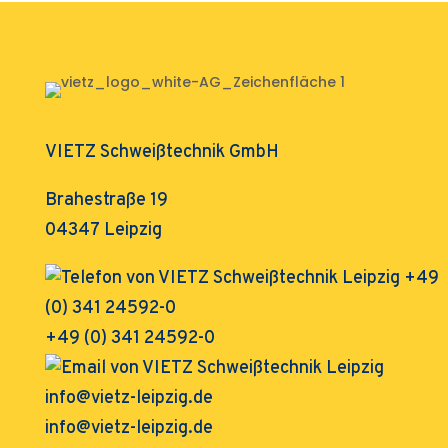
VIETZ Schweißtechnik GmbH
Brahestraße 19
04347 Leipzig
+49 (0) 341 24592-0
info@vietz-leipzig.de