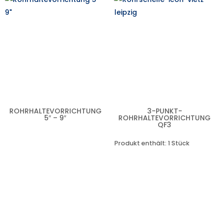
ROHRHALTEVORRICHTUNG
3-PUNKT-
5″ – 9″
ROHRHALTEVORRICHTUNG
QF3
Produkt enthält: 1
Stück