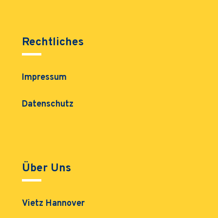
Rechtliches
Impressum
Datenschutz
Über Uns
Vietz Hannover