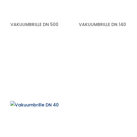
VAKUUMBRILLE DN 500
VAKUUMBRILLE DN 140