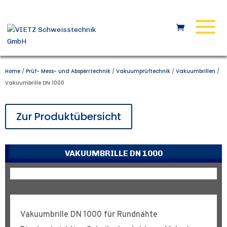
Home
/
Prüf- Mess- und Absperrtechnik
/
Vakuumprüftechnik
/
Vakuumbrillen
/
Vakuumbrille DN 1000
Zur Produktübersicht
VAKUUMBRILLE DN 1000
Vakuumbrille DN 1000 für Rundnähte