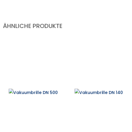
ÄHNLICHE PRODUKTE