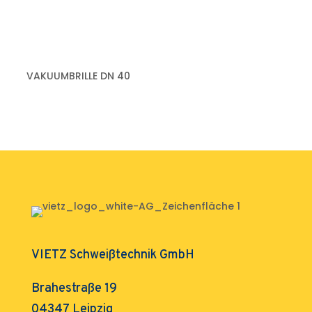
VAKUUMBRILLE DN 40
VIETZ Schweißtechnik GmbH
Brahestraße 19
04347 Leipzig