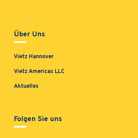
Über Uns
Vietz Hannover
Vietz Americas LLC
Aktuelles
Folgen Sie uns