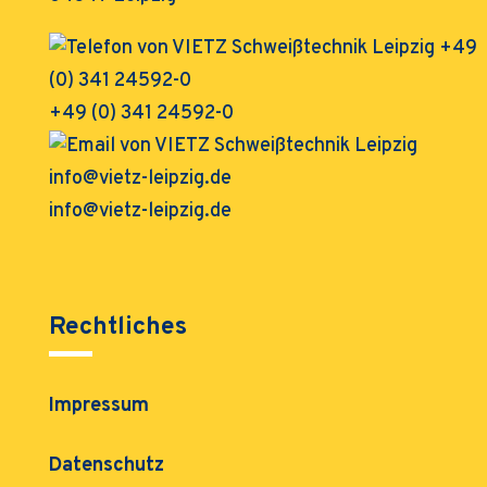
+49 (0) 341 24592-0
info@vietz-leipzig.de
Rechtliches
Impressum
Datenschutz