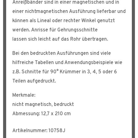
Anreißbänder sind in einer magnetischen und in
einer nichtmagnetischen Ausführung lieferbar und
können als Lineal oder rechter Winkel genutzt
werden. Anrisse für Gehrungsschnitte
lassen sich leicht auf das Rohr übertragen.
Bei den bedruckten Ausführungen sind viele
hilfreiche Tabellen und Anwendungsbeispiele wie
z.B. Schnitte für 90° Krümmer in 3, 4, 5 oder 6
Teilen aufgedruckt.
Merkmale:
nicht magnetisch, bedruckt
Abmessung: 12,7 x 210 cm
Artikelnummer: 10758J