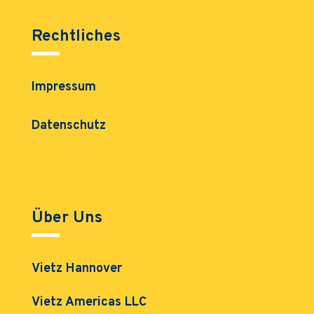
Rechtliches
Impressum
Datenschutz
Über Uns
Vietz Hannover
Vietz Americas LLC