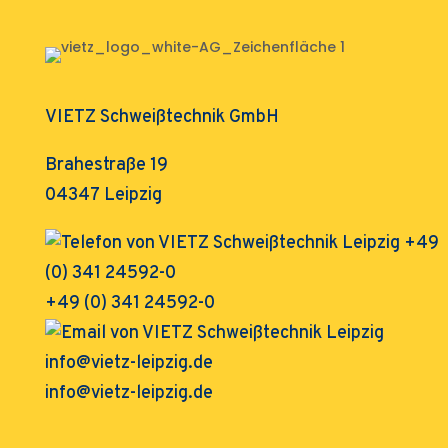
VIETZ Schweißtechnik GmbH
Brahestraße 19
04347 Leipzig
+49 (0) 341 24592-0
info@vietz-leipzig.de