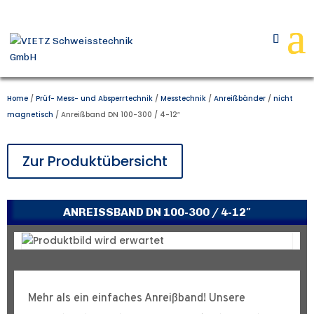
Home
/
Prüf- Mess- und Absperrtechnik
/
Messtechnik
/
Anreißbänder
/
nicht
magnetisch
/ Anreißband DN 100-300 / 4-12″
Zur Produktübersicht
ANREISSBAND DN 100-300 / 4-12″
Mehr als ein einfaches Anreißband! Unsere