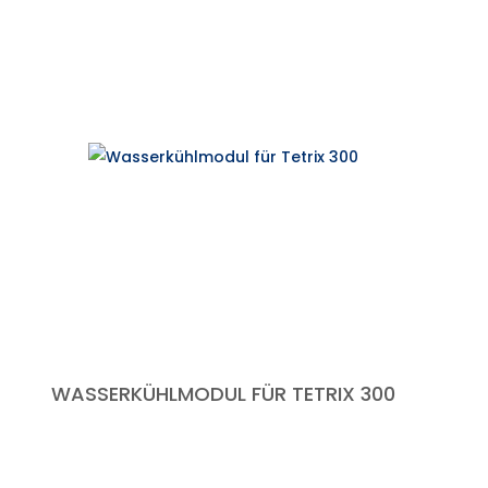
WASSERKÜHLMODUL FÜR TETRIX 300