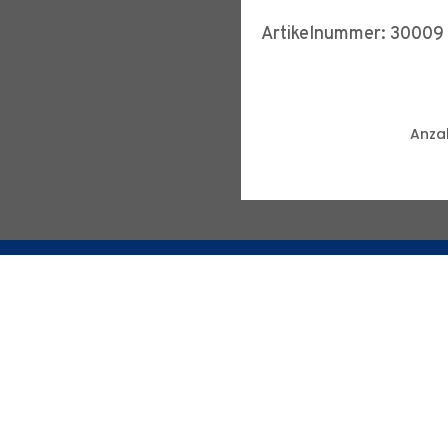
Artikelnummer: 30009
Anzah