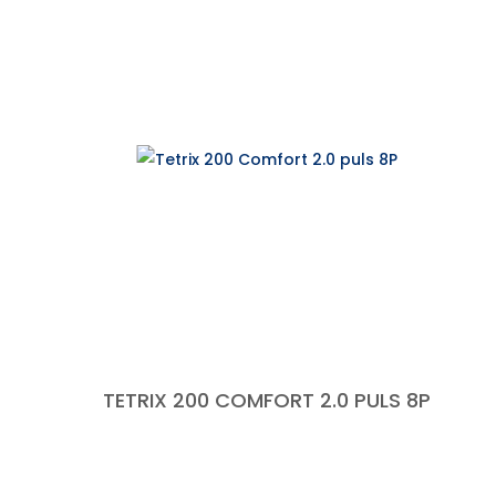
TETRIX 200 COMFORT 2.0 PULS 8P