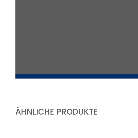
ÄHNLICHE PRODUKTE