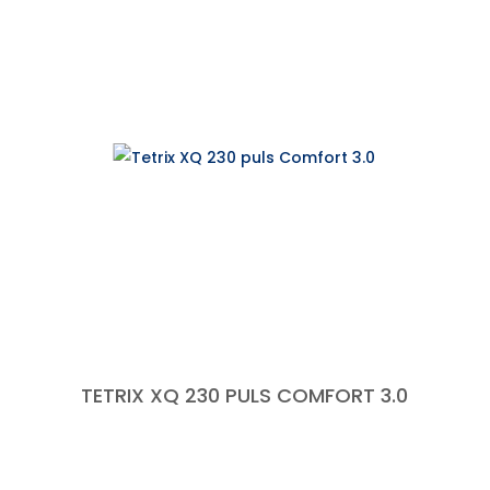
TETRIX XQ 230 PULS COMFORT 3.0