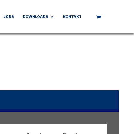
JOBS
DOWNLOADS
KONTAKT