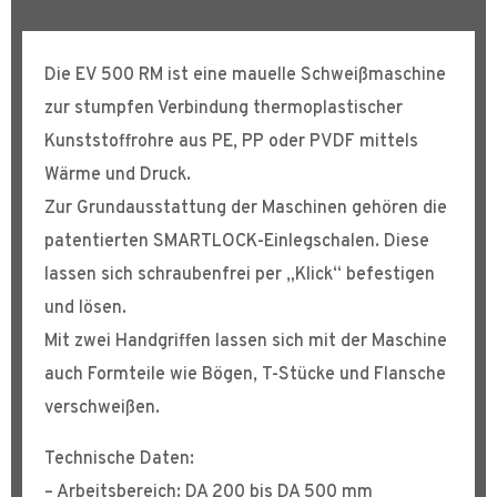
Die EV 500 RM ist eine mauelle Schweißmaschine
zur stumpfen Verbindung thermoplastischer
Kunststoffrohre aus PE, PP oder PVDF mittels
Wärme und Druck.
Zur Grundausstattung der Maschinen gehören die
patentierten SMARTLOCK-Einlegschalen. Diese
lassen sich schraubenfrei per „Klick“ befestigen
und lösen.
Mit zwei Handgriffen lassen sich mit der Maschine
auch Formteile wie Bögen, T-Stücke und Flansche
verschweißen.
Technische Daten:
– Arbeitsbereich: DA 200 bis DA 500 mm