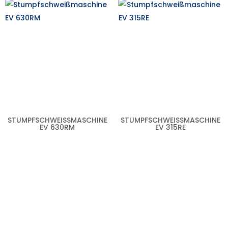
STUMPFSCHWEISSMASCHINE E
STUMPFSCHWEISSMASCHINE E
V 630RM
V 315RE