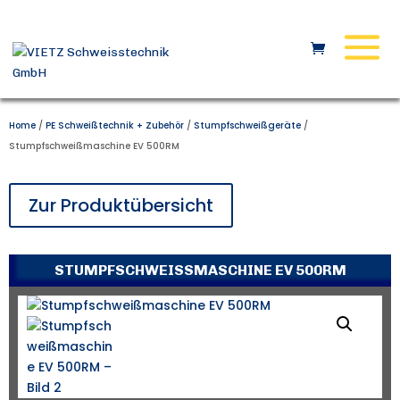
Home
/
PE Schweißtechnik + Zubehör
/
Stumpfschweißgeräte
/
Stumpfschweißmaschine EV 500RM
Zur Produktübersicht
STUMPFSCHWEISSMASCHINE EV 500RM