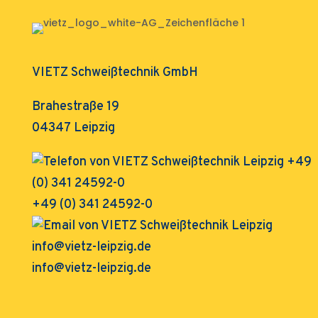
VIETZ Schweißtechnik GmbH
Brahestraße 19
04347 Leipzig
+49 (0) 341 24592-0
info@vietz-leipzig.de