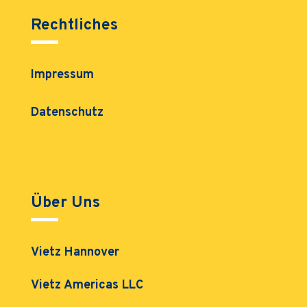
Rechtliches
Impressum
Datenschutz
Über Uns
Vietz Hannover
Vietz Americas LLC