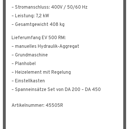
– Stromanschluss: 400V / 50/60 Hz
– Leistung: 7,2 kW
– Gesamtgewicht 408 kg
Lieferumfang EV 500 RM:
– manuelles Hydraulik-Aggregat
– Grundmaschine
– Planhobel
– Heizelement mit Regelung
– Einstellkasten
– Spanneinsätze Set von DA 200 – DA 450
Artikelnummer: 45505R