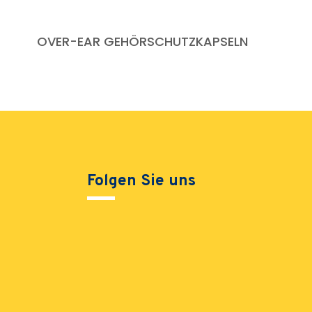
OVER-EAR GEHÖRSCHUTZKAPSELN
Folgen Sie uns