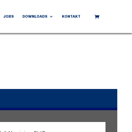
JOBS
DOWNLOADS
KONTAKT