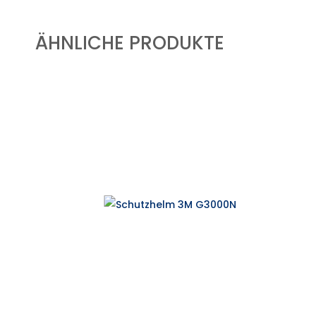
ÄHNLICHE PRODUKTE