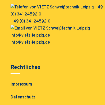
+49 (0) 341 24592-0
info@vietz-leipzig.de
Rechtliches
Impressum
Datenschutz