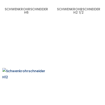
SCHWENKROHRSCHNEIDER
SCHWENKROHRSCHNEIDER
H6
H2 1/2