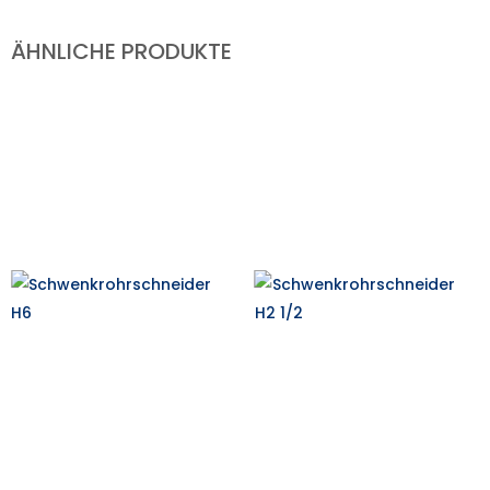
ÄHNLICHE PRODUKTE