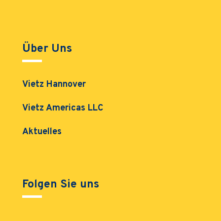
Über Uns
Vietz Hannover
Vietz Americas LLC
Aktuelles
Folgen Sie uns