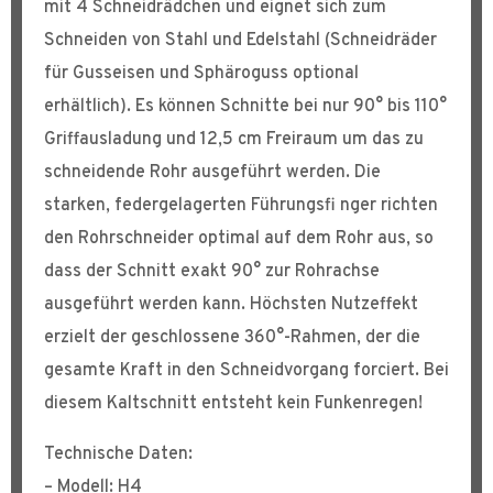
mit 4 Schneidrädchen und eignet sich zum
Schneiden von Stahl und Edelstahl (Schneidräder
für Gusseisen und Sphäroguss optional
erhältlich). Es können Schnitte bei nur 90° bis 110°
Griffausladung und 12,5 cm Freiraum um das zu
schneidende Rohr ausgeführt werden. Die
starken, federgelagerten Führungsfi nger richten
den Rohrschneider optimal auf dem Rohr aus, so
dass der Schnitt exakt 90° zur Rohrachse
ausgeführt werden kann. Höchsten Nutzeffekt
erzielt der geschlossene 360°-Rahmen, der die
gesamte Kraft in den Schneidvorgang forciert. Bei
diesem Kaltschnitt entsteht kein Funkenregen!
Technische Daten:
– Modell: H4