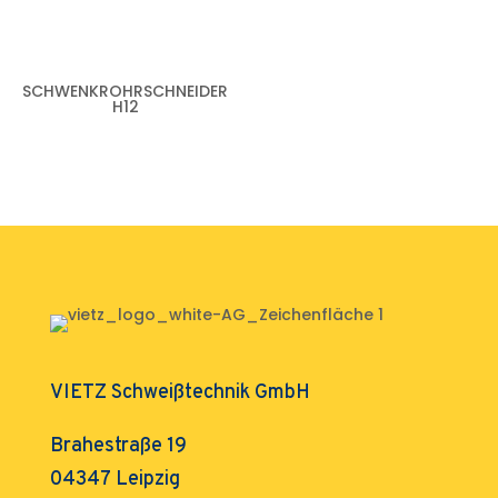
SCHWENKROHRSCHNEIDER
H12
VIETZ Schweißtechnik GmbH
Brahestraße 19
04347 Leipzig