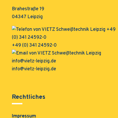
Brahestraße 19
04347 Leipzig
+49 (0) 341 24592-0
info@vietz-leipzig.de
Rechtliches
Impressum