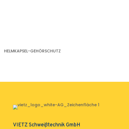
HELMKAPSEL-GEHÖRSCHUTZ
VIETZ Schweißtechnik GmbH