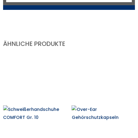
ÄHNLICHE PRODUKTE