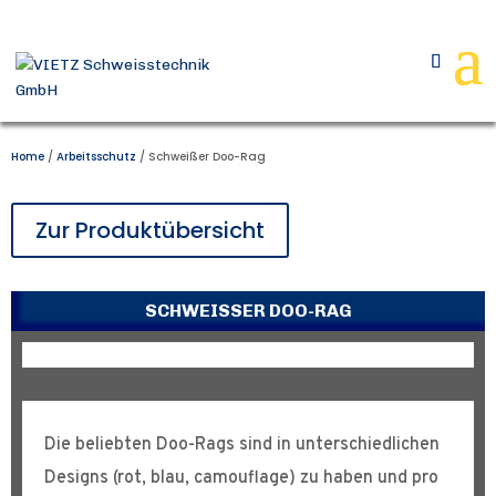
Home
/
Arbeitsschutz
/ Schweißer Doo-Rag
Zur Produktübersicht
SCHWEISSER DOO-RAG
Die beliebten Doo-Rags sind in unterschiedlichen
Designs (rot, blau, camouflage) zu haben und pro