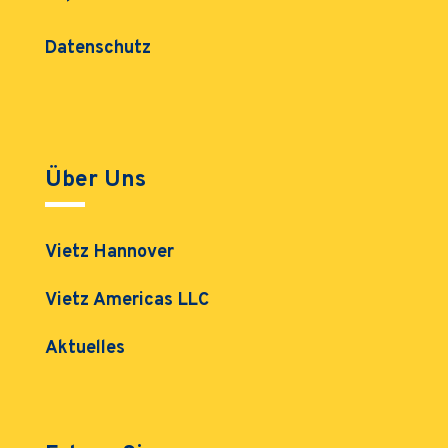
Datenschutz
Über Uns
Vietz Hannover
Vietz Americas LLC
Aktuelles