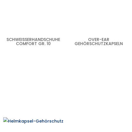
SCHWEISSERHANDSCHUHE C
OVER-EAR
OMFORT GR. 10
GEHÖRSCHUTZKAPSELN