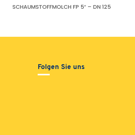
SCHAUMSTOFFMOLCH FP 5″ – DN 125
Folgen Sie uns