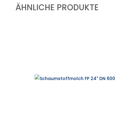
ÄHNLICHE PRODUKTE