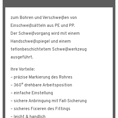
zum Bohren und Verschweißen von
Einschweißsätteln aus PE und PP.
Der Schweißvorgang wird mit einem
Handschweißspiegel und einem
teflonbeschichtetem Schweißwerkzeug
ausgeführt.
Ihre Vorteile:
– präzise Markierung des Rohres
– 360° drehbare Arbeitsposition
– einfache Einstellung
– sichere Anbringung mit Fall-Sicherung
– sicheres Fixieren des Fittings
– leicht & handlich