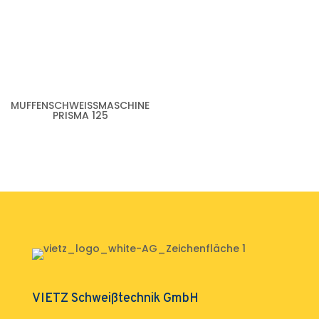
MUFFENSCHWEISSMASCHINE P
RISMA 125
VIETZ Schweißtechnik GmbH