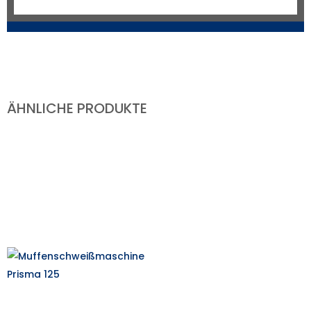
ÄHNLICHE PRODUKTE