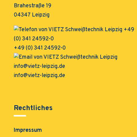
Brahestraße 19
04347 Leipzig
+49 (0) 341 24592-0
info@vietz-leipzig.de
Rechtliches
Impressum