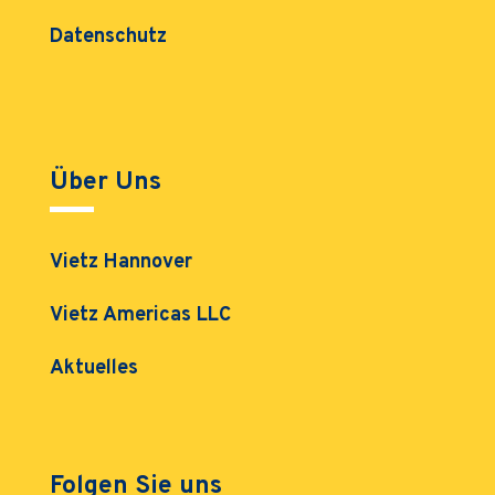
Datenschutz
Über Uns
Vietz Hannover
Vietz Americas LLC
Aktuelles
Folgen Sie uns