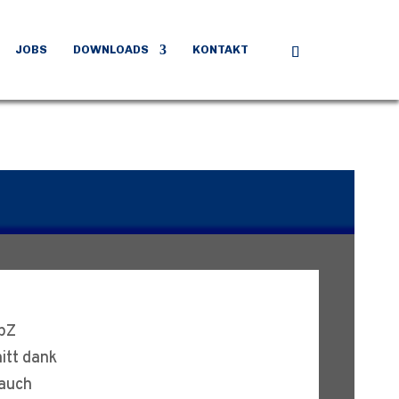
JOBS
DOWNLOADS
KONTAKT
pZ
itt dank
auch