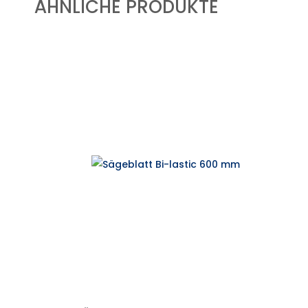
ÄHNLICHE PRODUKTE