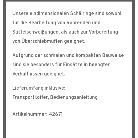
Unsere eindimensionalen Schälringe sind sowohl
für die Bearbeitung von Rohrenden und
Sattelschweißungen, als auch zur Vorbereitung
von Überschiebmuffen geeignet.
Aufgrund der schmalen und kompakten Bauweise
sind sie besonders für Einsätze in beengten
Verhältnissen geeignet.
Lieferumfang inklusive:
Transportkoffer, Bedienungsanleitung
Artikelnummer: 42671