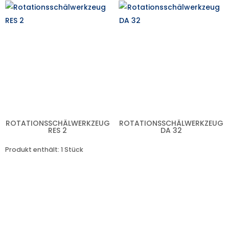
ROTATIONSSCHÄLWERKZEUG
ROTATIONSSCHÄLWERKZEUG
RES 2
DA 32
Produkt enthält: 1
Stück