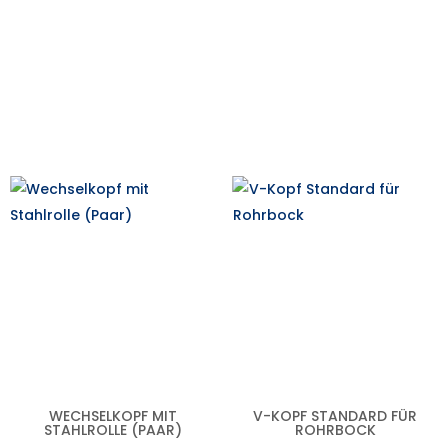
WECHSELKOPF MIT
V-KOPF STANDARD FÜR
STAHLROLLE (PAAR)
ROHRBOCK