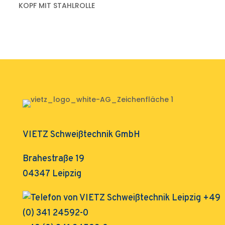
KOPF MIT STAHLROLLE
VIETZ Schweißtechnik GmbH
Brahestraße 19
04347 Leipzig