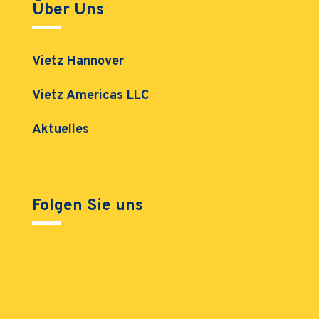
Über Uns
Vietz Hannover
Vietz Americas LLC
Aktuelles
Folgen Sie uns