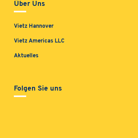
Über Uns
Vietz Hannover
Vietz Americas LLC
Aktuelles
Folgen Sie uns