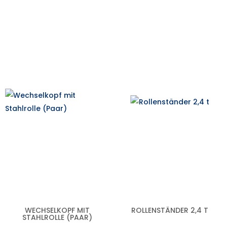
WECHSELKOPF MIT
ROLLENSTÄNDER 2,4 T
STAHLROLLE (PAAR)