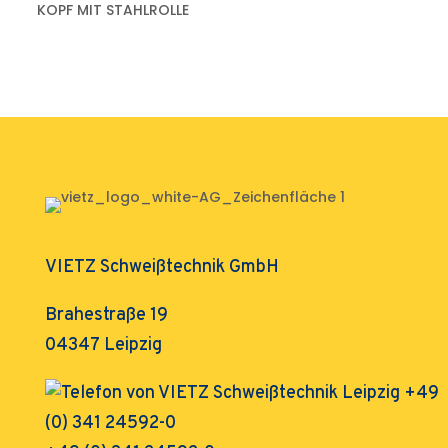
KOPF MIT STAHLROLLE
VIETZ Schweißtechnik GmbH
Brahestraße 19
04347 Leipzig