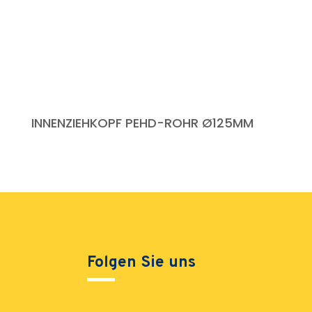
INNENZIEHKOPF PEHD-ROHR Ø125MM
Folgen Sie uns