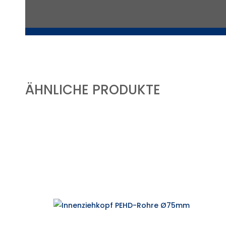
ÄHNLICHE PRODUKTE