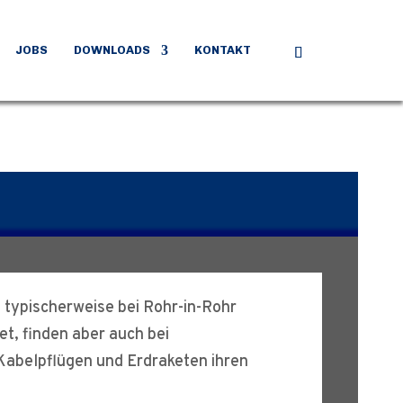
JOBS
DOWNLOADS
KONTAKT
 typischerweise bei Rohr-in-Rohr
et, finden aber auch bei
Kabelpflügen und Erdraketen ihren