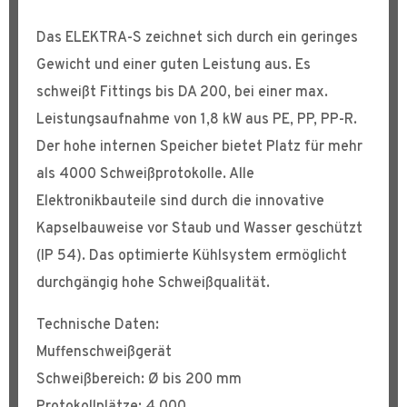
Das ELEKTRA-S zeichnet sich durch ein geringes
Gewicht und einer guten Leistung aus. Es
schweißt Fittings bis DA 200, bei einer max.
Leistungsaufnahme von 1,8 kW aus PE, PP, PP-R.
Der hohe internen Speicher bietet Platz für mehr
als 4000 Schweißprotokolle. Alle
Elektronikbauteile sind durch die innovative
Kapselbauweise vor Staub und Wasser geschützt
(IP 54). Das optimierte Kühlsystem ermöglicht
durchgängig hohe Schweißqualität.
Technische Daten:
Muffenschweißgerät
Schweißbereich: Ø bis 200 mm