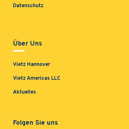
Datenschutz
Über Uns
Vietz Hannover
Vietz Americas LLC
Aktuelles
Folgen Sie uns