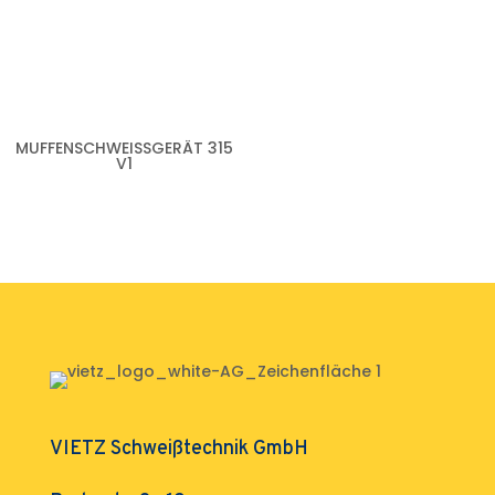
MUFFENSCHWEISSGERÄT 315 V
1
VIETZ Schweißtechnik GmbH