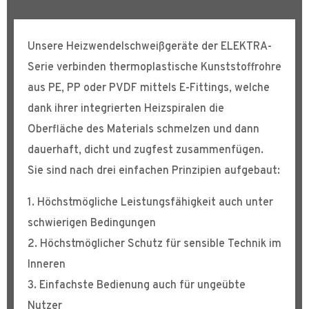
Unsere Heizwendelschweißgeräte der ELEKTRA-
Serie verbinden thermoplastische Kunststoffrohre
aus PE, PP oder PVDF mittels E-Fittings, welche
dank ihrer integrierten Heizspiralen die
Oberfläche des Materials schmelzen und dann
dauerhaft, dicht und zugfest zusammenfügen.
Sie sind nach drei einfachen Prinzipien aufgebaut:
1. Höchstmögliche Leistungsfähigkeit auch unter
schwierigen Bedingungen
2. Höchstmöglicher Schutz für sensible Technik im
Inneren
3. Einfachste Bedienung auch für ungeübte
Nutzer