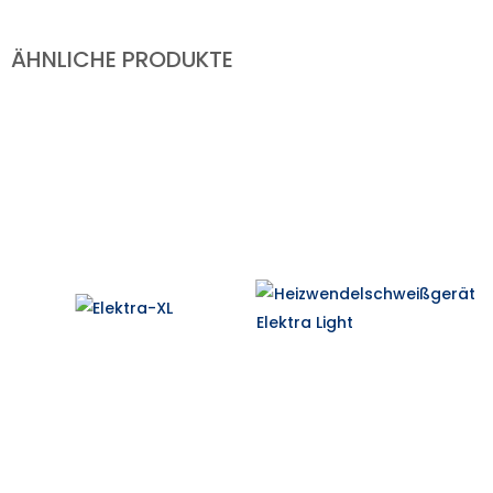
ÄHNLICHE PRODUKTE