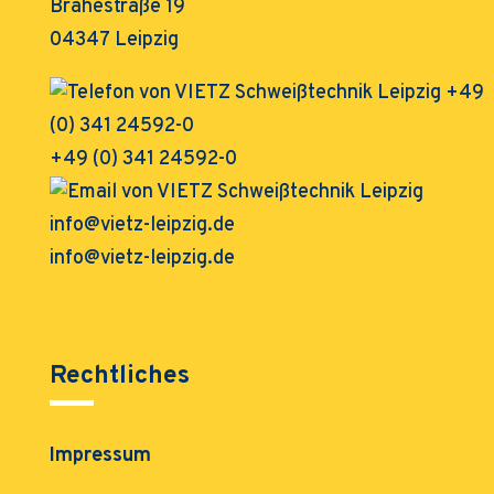
Brahestraße 19
04347 Leipzig
+49 (0) 341 24592-0
info@vietz-leipzig.de
Rechtliches
Impressum