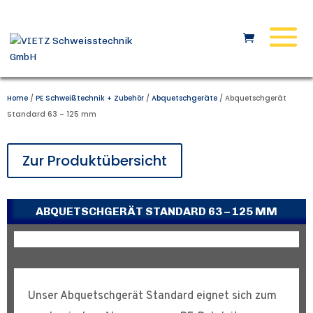
Home
/
PE Schweißtechnik + Zubehör
/
Abquetschgeräte
/ Abquetschgerät
Standard 63 – 125 mm
Zur Produktübersicht
ABQUETSCHGERÄT STANDARD 63 – 125 MM
Unser Abquetschgerät Standard eignet sich zum