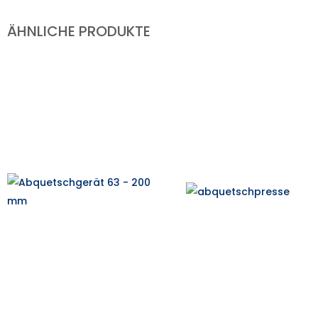
ÄHNLICHE PRODUKTE