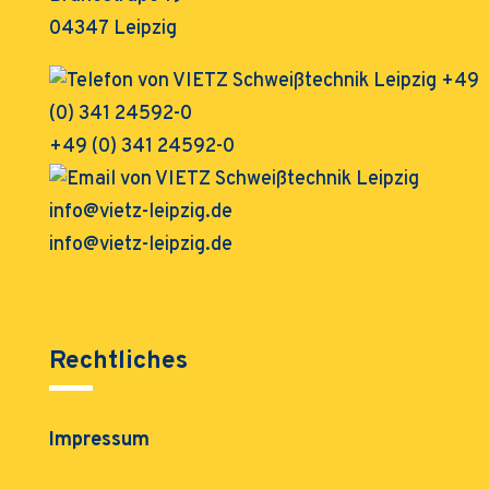
04347 Leipzig
+49 (0) 341 24592-0
info@vietz-leipzig.de
Rechtliches
Impressum