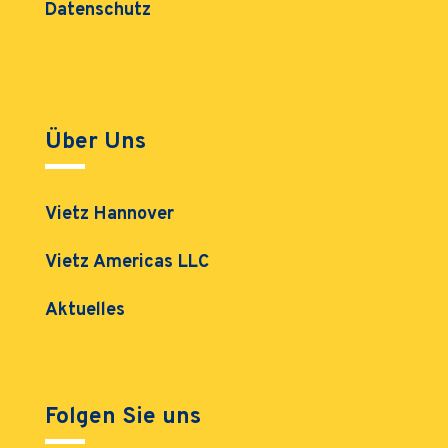
Datenschutz
Über Uns
Vietz Hannover
Vietz Americas LLC
Aktuelles
Folgen Sie uns