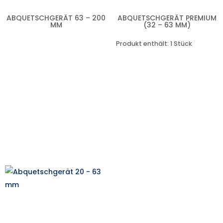
ABQUETSCHGERÄT 63 – 200
ABQUETSCHGERÄT PREMIUM
MM
(32 – 63 MM)
Produkt enthält: 1
Stück